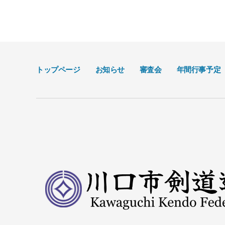
トップページ
お知らせ
審査会
年間行事予定