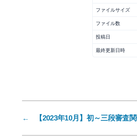
ファイルサイズ
ファイル数
投稿日
最終更新日時
←
【2023年10月】初～三段審査