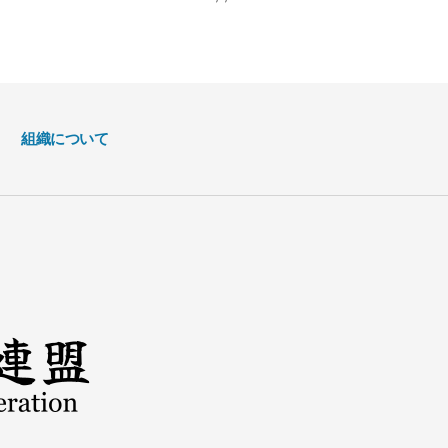
組織について