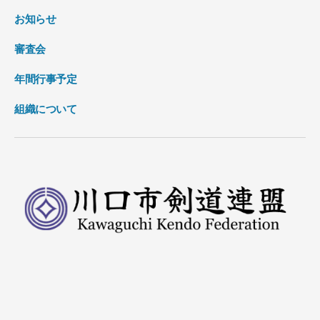
お知らせ
審査会
年間行事予定
組織について