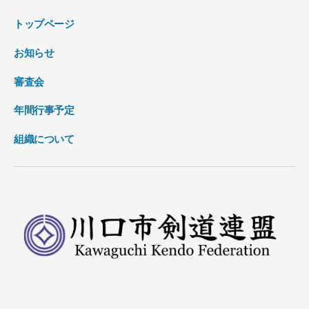
トップページ
お知らせ
審査会
年間行事予定
組織について