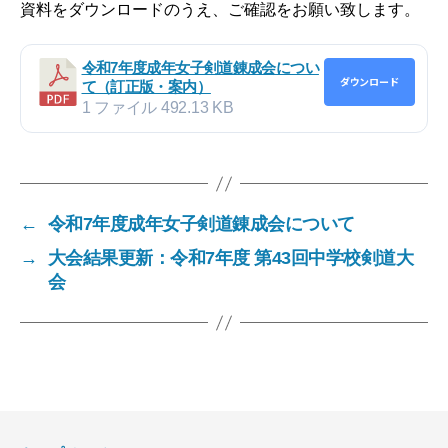
資料をダウンロードのうえ、ご確認をお願い致します。
令和7年度成年女子剣道錬成会につい
ダウンロード
て（訂正版・案内）
1 ファイル
492.13 KB
←
令和7年度成年女子剣道錬成会について
→
大会結果更新：令和7年度 第43回中学校剣道大
会