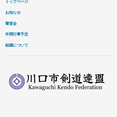
トップページ
お知らせ
審査会
年間行事予定
組織について