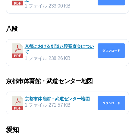
1 ファイル
233.00 KB
八段
京都における剣道八段審査会につい
ダウンロード
て
1 ファイル
238.26 KB
京都市体育館・武道センター地図
京都市体育館・武道センター地図
ダウンロード
1 ファイル
271.57 KB
愛知