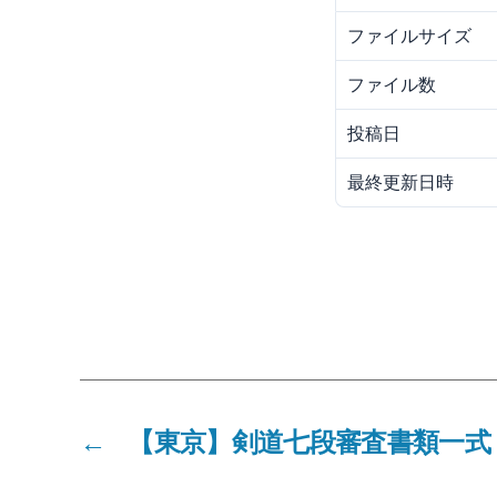
ファイルサイズ
ファイル数
投稿日
最終更新日時
←
【東京】剣道七段審査書類一式