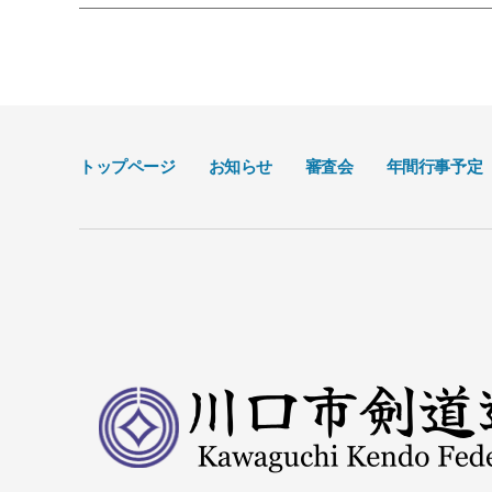
トップページ
お知らせ
審査会
年間行事予定