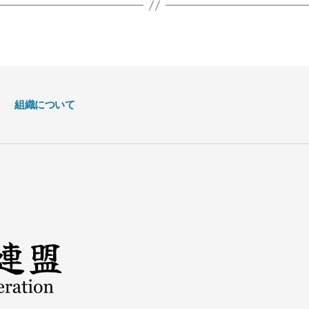
組織について