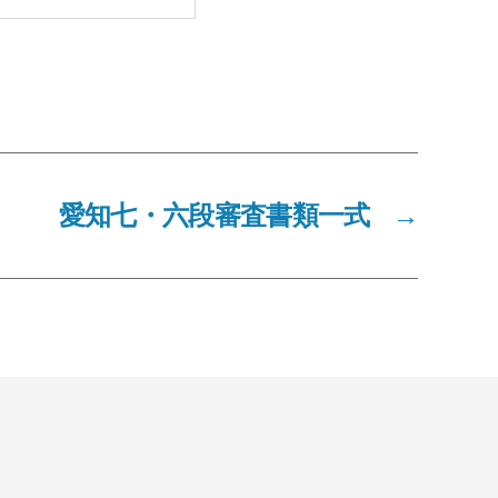
愛知七・六段審査書類一式
→