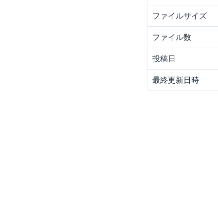
ファイルサイズ
ファイル数
投稿日
最終更新日時