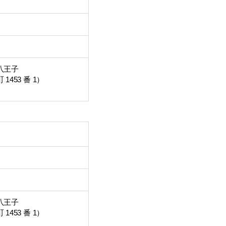
八王子
453 番 1）
八王子
453 番 1）