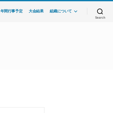
年間行事予定
大会結果
組織について
Search