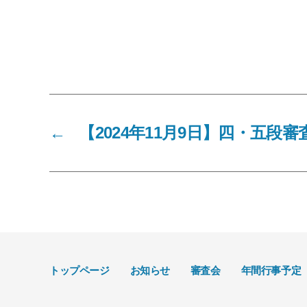
←
【2024年11月9日】四・五段
トップページ
お知らせ
審査会
年間行事予定