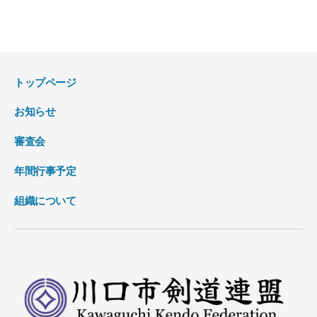
トップページ
お知らせ
審査会
年間行事予定
組織について