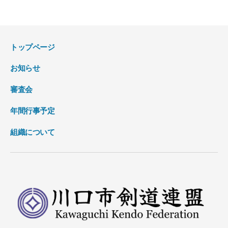
トップページ
お知らせ
審査会
年間行事予定
組織について