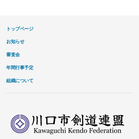
トップページ
お知らせ
審査会
年間行事予定
組織について