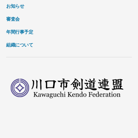
お知らせ
審査会
年間行事予定
組織について