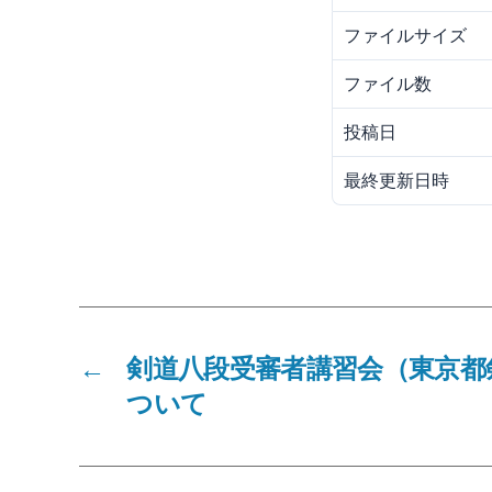
ファイルサイズ
ファイル数
投稿日
最終更新日時
←
剣道八段受審者講習会（東京都
ついて