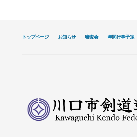
トップページ
お知らせ
審査会
年間行事予定