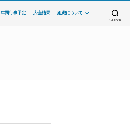
年間行事予定
大会結果
組織について
Search