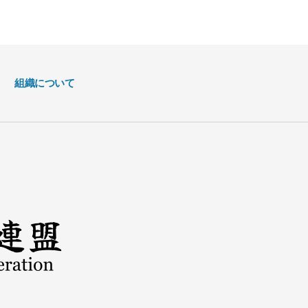
組織について