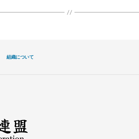
組織について