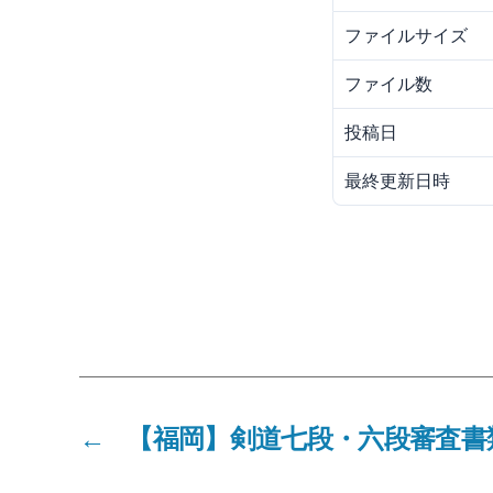
ファイルサイズ
ファイル数
投稿日
最終更新日時
←
【福岡】剣道七段・六段審査書