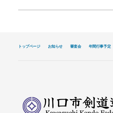
トップページ
お知らせ
審査会
年間行事予定