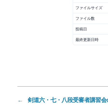
ファイルサイズ
ファイル数
投稿日
最終更新日時
←
剣道六・七・八段受審者講習会