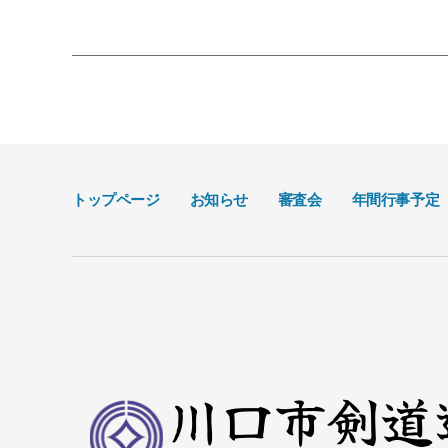
トップページ
お知らせ
審査会
年間行事予定