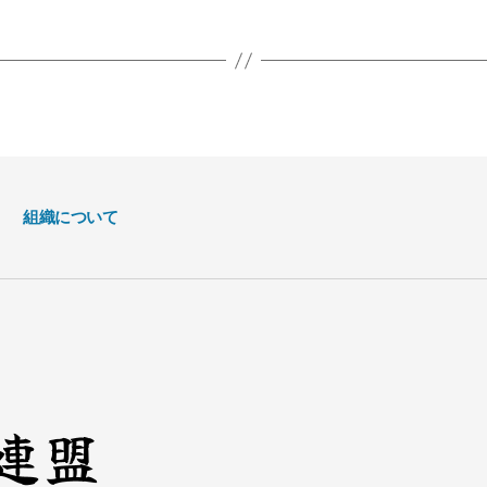
組織について