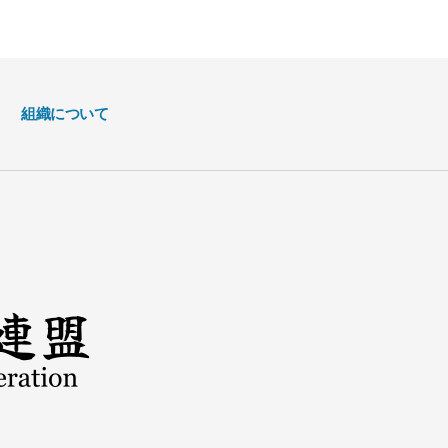
組織について