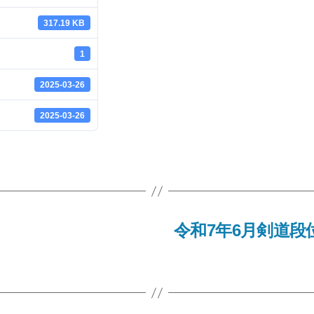
317.19 KB
1
2025-03-26
2025-03-26
令和7年6月剣道段