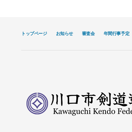
トップページ
お知らせ
審査会
年間行事予定