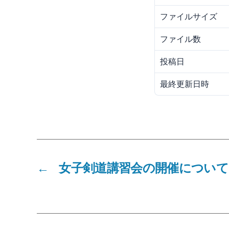
ファイルサイズ
ファイル数
投稿日
最終更新日時
←
女子剣道講習会の開催について