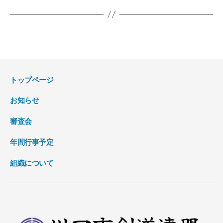
トップページ
お知らせ
審査会
年間行事予定
組織について