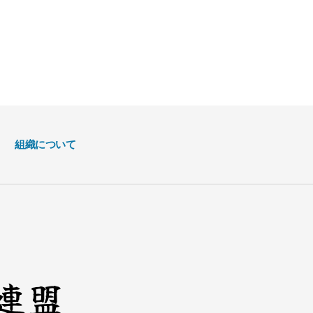
組織について