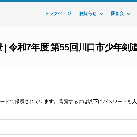
トップページ
お知らせ
審査会
景 | 令和7年度 第55回川口市少年
ードで保護されています。閲覧するには以下にパスワードを入