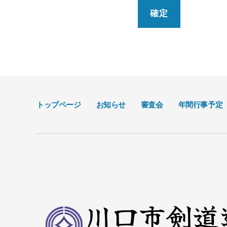
トップページ
お知らせ
審査会
年間行事予定