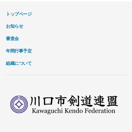
トップページ
お知らせ
審査会
年間行事予定
組織について