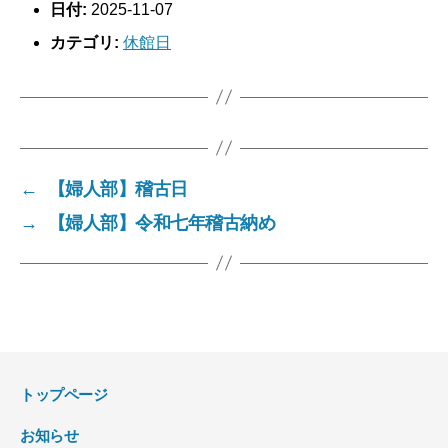
日付:
2025-11-07
カテゴリ:
休館日
←
【婦人部】稽古日
→
【婦人部】令和七年稽古納め
トップページ
お知らせ