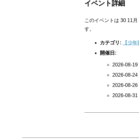
イベント詳細
このイベントは 30 11月 2
す。
カテゴリ:
【少年
開催日:
2026-08-19
2026-08-24
2026-08-26
2026-08-31