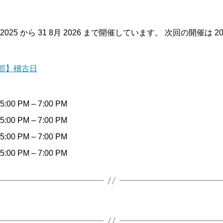
025 から 31 8月 2026 まで開催しています。 次回の開催は 2026-0
部】稽古日
 5:00 PM
–
7:00 PM
 5:00 PM
–
7:00 PM
 5:00 PM
–
7:00 PM
 5:00 PM
–
7:00 PM