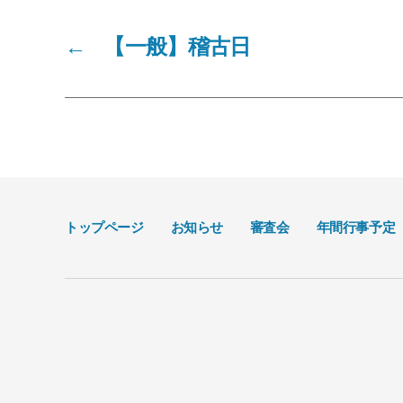
←
【一般】稽古日
トップページ
お知らせ
審査会
年間行事予定