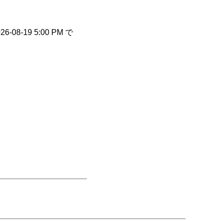
8-19 5:00 PM で