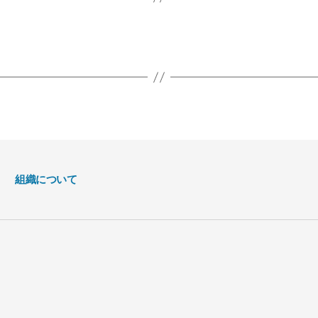
組織について