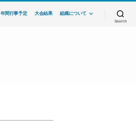
年間行事予定
大会結果
組織について
Search