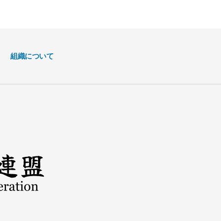
組織について