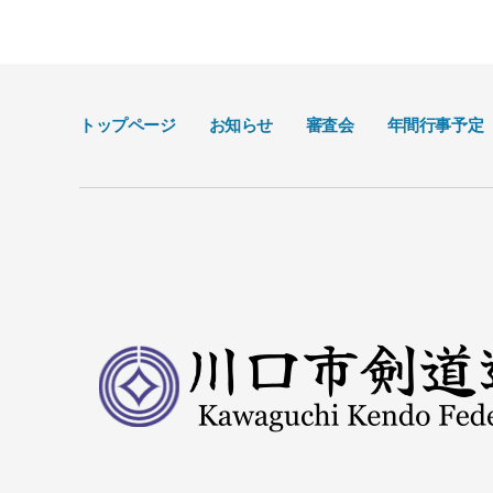
トップページ
お知らせ
審査会
年間行事予定