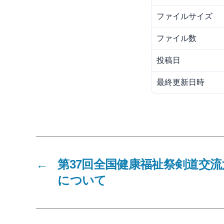
ファイルサイズ
ファイル数
投稿日
最終更新日時
←
第37回全国健康福祉祭剣道交
について