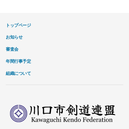
トップページ
お知らせ
審査会
年間行事予定
組織について