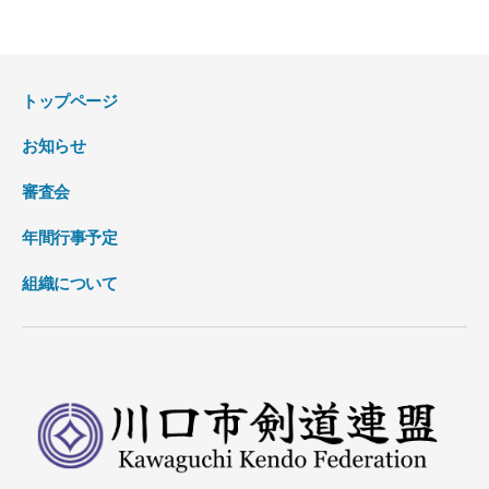
トップページ
お知らせ
審査会
年間行事予定
組織について