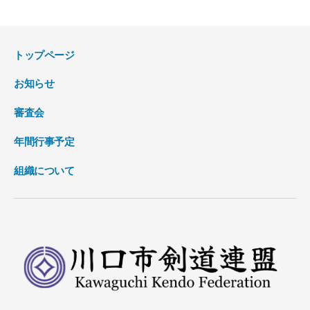
トップページ
お知らせ
審査会
年間行事予定
組織について