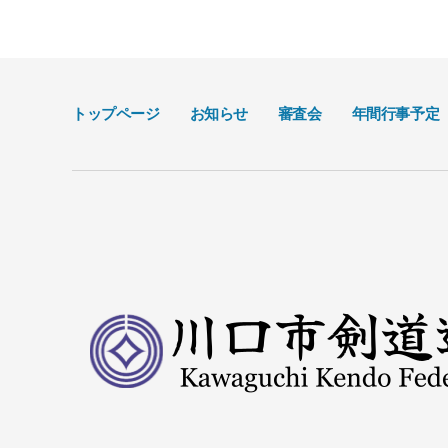
トップページ
お知らせ
審査会
年間行事予定