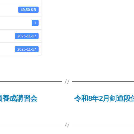
49.50 KB
1
2025-11-17
2025-11-17
員養成講習会
令和8年2月剣道段