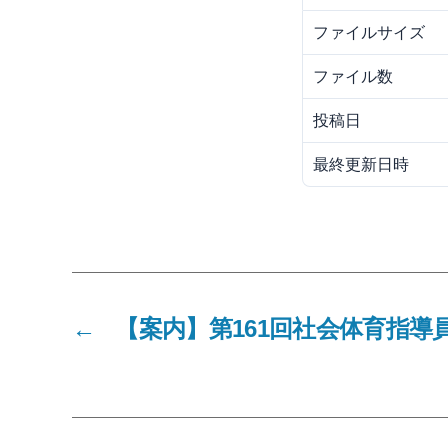
ファイルサイズ
ファイル数
投稿日
最終更新日時
←
【案内】第161回社会体育指導