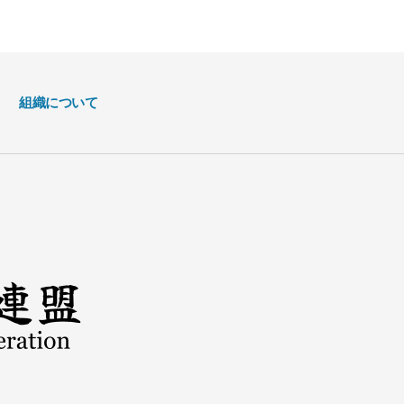
組織について