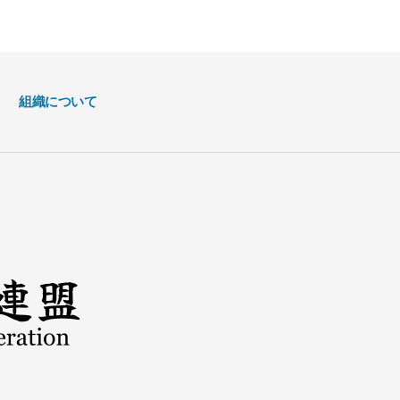
組織について