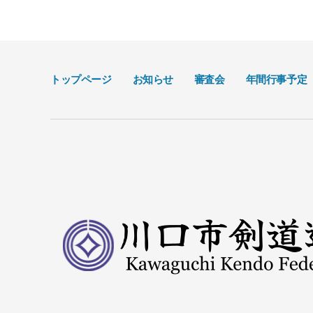
トップページ
お知らせ
審査会
年間行事予定