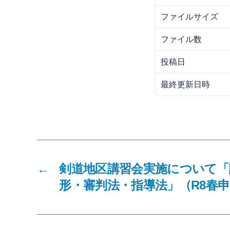
ファイルサイズ
ファイル数
投稿日
最終更新日時
←
剣道地区講習会実施について「
形・審判法・指導法」（R8春