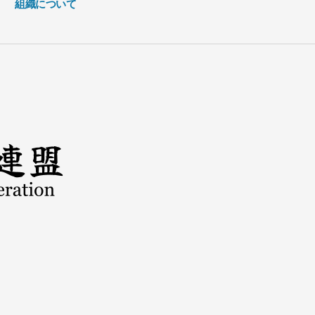
組織について