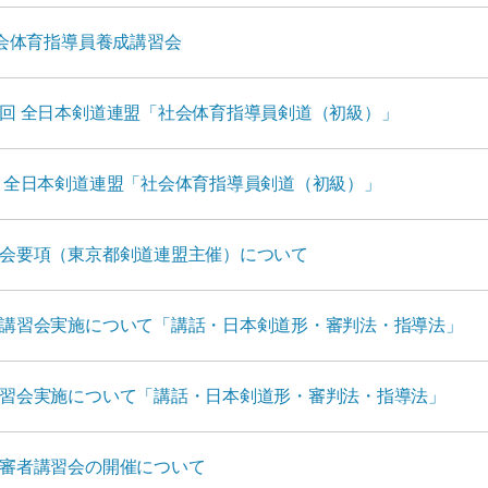
社会体育指導員養成講習会
回 全日本剣道連盟「社会体育指導員剣道（初級）」
 全日本剣道連盟「社会体育指導員剣道（初級）」
会要項（東京都剣道連盟主催）について
講習会実施について「講話・日本剣道形・審判法・指導法」
習会実施について「講話・日本剣道形・審判法・指導法」
審者講習会の開催について