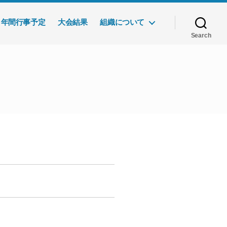
年間行事予定
大会結果
組織について
Search